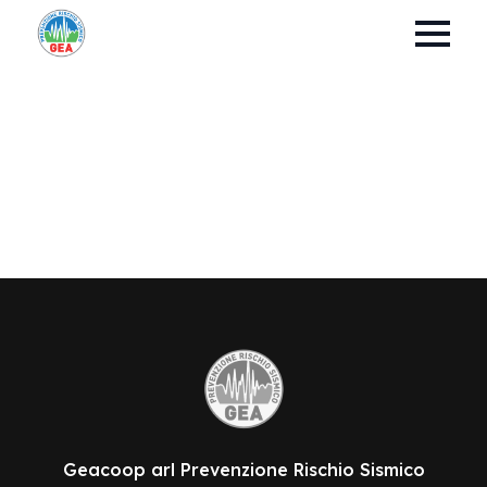
Geacoop arl Prevenzione Rischio Sismico