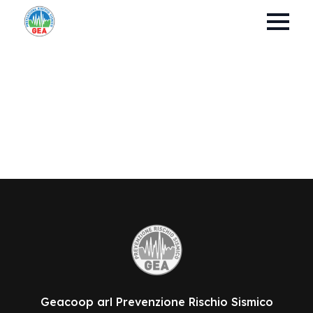
Geacoop arl Prevenzione Rischio Sismico