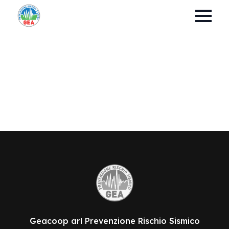
Geacoop arl Prevenzione Rischio Sismico