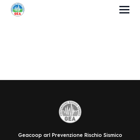
Geacoop arl Prevenzione Rischio Sismico